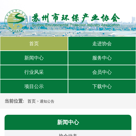
首页
走进协会
新闻中心
服务中心
行业风采
会员中心
项目公示
下载中心
当前位置:
首页
> 通知公告
新闻中心