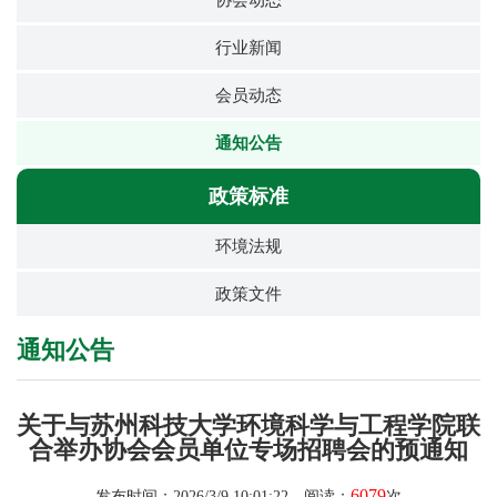
协会动态
行业新闻
会员动态
通知公告
政策标准
环境法规
政策文件
通知公告
关于与苏州科技大学环境科学与工程学院联
合举办协会会员单位专场招聘会的预通知
6079
发布时间：2026/3/9 10:01:22 阅读：
次