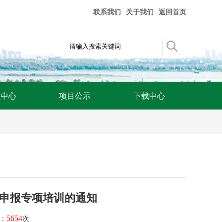
联系我们
关于我们
返回首页
员中心
项目公示
下载中心
申报专项培训的通知
5654
读：
次