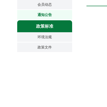
会员动态
通知公告
政策标准
环境法规
政策文件