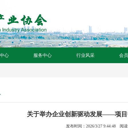
中心
服务中心
行业风采
会
告
关于举办企业创新驱动发展——项目
发布时间：2026/3/27 9:44:48 阅